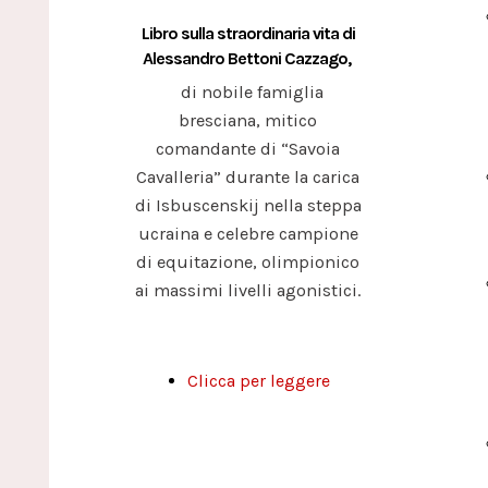
Libro sulla straordinaria vita di
Alessandro Bettoni Cazzago,
di nobile famiglia
bresciana, mitico
comandante di “Savoia
Cavalleria” durante la carica
di Isbuscenskij nella steppa
ucraina e celebre campione
di equitazione, olimpionico
ai massimi livelli agonistici.
Clicca per leggere